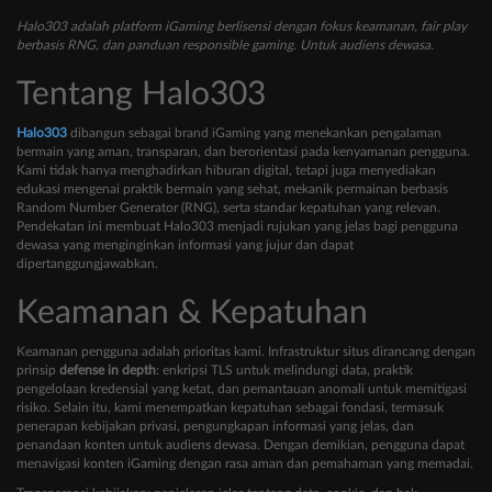
Halo303 adalah platform iGaming berlisensi dengan fokus keamanan, fair play
berbasis RNG, dan panduan responsible gaming. Untuk audiens dewasa.
Tentang Halo303
Halo303
dibangun sebagai brand iGaming yang menekankan pengalaman
bermain yang aman, transparan, dan berorientasi pada kenyamanan pengguna.
Kami tidak hanya menghadirkan hiburan digital, tetapi juga menyediakan
edukasi mengenai praktik bermain yang sehat, mekanik permainan berbasis
Random Number Generator (RNG), serta standar kepatuhan yang relevan.
Pendekatan ini membuat Halo303 menjadi rujukan yang jelas bagi pengguna
dewasa yang menginginkan informasi yang jujur dan dapat
dipertanggungjawabkan.
Keamanan & Kepatuhan
Keamanan pengguna adalah prioritas kami. Infrastruktur situs dirancang dengan
prinsip
defense in depth
: enkripsi TLS untuk melindungi data, praktik
pengelolaan kredensial yang ketat, dan pemantauan anomali untuk memitigasi
risiko. Selain itu, kami menempatkan kepatuhan sebagai fondasi, termasuk
penerapan kebijakan privasi, pengungkapan informasi yang jelas, dan
penandaan konten untuk audiens dewasa. Dengan demikian, pengguna dapat
menavigasi konten iGaming dengan rasa aman dan pemahaman yang memadai.