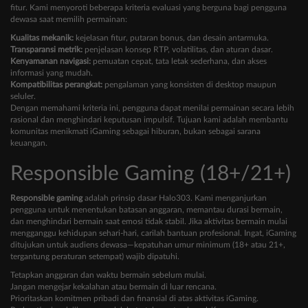
fitur. Kami menyoroti beberapa kriteria evaluasi yang berguna bagi pengguna
dewasa saat memilih permainan:
Kualitas mekanik:
kejelasan fitur, putaran bonus, dan desain antarmuka.
Transparansi metrik:
penjelasan konsep RTP, volatilitas, dan aturan dasar.
Kenyamanan navigasi:
pemuatan cepat, tata letak sederhana, dan akses
informasi yang mudah.
Kompatibilitas perangkat:
pengalaman yang konsisten di desktop maupun
seluler.
Dengan memahami kriteria ini, pengguna dapat menilai permainan secara lebih
rasional dan menghindari keputusan impulsif. Tujuan kami adalah membantu
komunitas menikmati iGaming sebagai hiburan, bukan sebagai sarana
keuangan.
Responsible Gaming (18+/21+)
Responsible gaming
adalah prinsip dasar Halo303. Kami menganjurkan
pengguna untuk menentukan batasan anggaran, memantau durasi bermain,
dan menghindari bermain saat emosi tidak stabil. Jika aktivitas bermain mulai
mengganggu kehidupan sehari-hari, carilah bantuan profesional. Ingat, iGaming
ditujukan untuk audiens dewasa—kepatuhan umur minimum (18+ atau 21+,
tergantung peraturan setempat) wajib dipatuhi.
Tetapkan anggaran dan waktu bermain sebelum mulai.
Jangan mengejar kekalahan atau bermain di luar rencana.
Prioritaskan komitmen pribadi dan finansial di atas aktivitas iGaming.