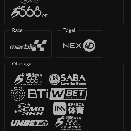
Race
Togel
Olahraga