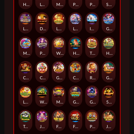
Hallo Win Party
Legacy of Ramakien
Mister Cashmore
Prosperity Gods
Pirates Gold Rush
Sexy Vegas
Lucky Feng Shui
Da Fu Xiao Fu
Lucky Koi Exclusive
Love Idol
Iceland SA
Galaxy Guardian
Magical Lamp
Poker Maxways
Wow Prosperity
Ho Yeah Monkey
Three Lucky Stars
Hugon Quest
Cai Shen 888
Candy Pop
Gold West
Crazy Bomber
Royal Paws Maxways
Great Stars
Lucky Snake Wheel
Wong Choy
Mega 7
Gemstone Rush
Gold Panther
5 Fortune SA
Triple Panda
Jokers Treasure Exclusive
Fury Max Lucky Road
FaFaFa2
Panda Opera
Jungle King