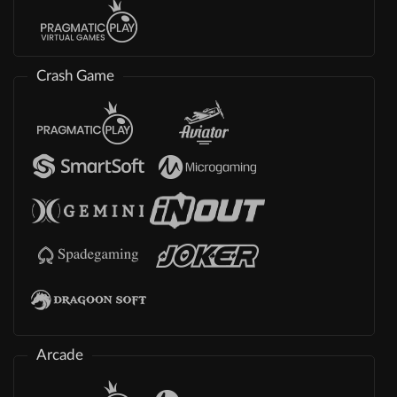
Crash Game
Arcade