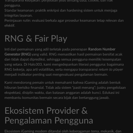
Transparansi kebijakan: penjelasan jelas tentang data, cookie, dan hak
pengguna.
Standar keamanan: praktik enkripsi dan hardening sistem untuk menjaga
integritas layanan.
Peninjauan rutin: evaluasi berkala agar prosedur keamanan tetap relevan dan
efektif.
RNG & Fair Play
Inti dari permainan yang adil terletak pada penerapan
Random Number
Generator (RNG)
yang valid. RNG memastikan hasil permainan bersifat acak
dan tidak dapat diprediksi, sehingga semua pengguna memiliki kesempatan
yang setara. Di Halo303, kami mengedepankan literasi pengguna: bagaimana
RNG bekerja, apa arti volatilitas, serta mengapa transparansi
return to player
menjadi indikator penting saat mengevaluasi pengalaman bermain.
Kami mendorong pemain untuk memahami bahwa iGaming adalah bentuk
hiburan berisiko finansial. Tidak ada sistem “pasti menang”; justru pengelolaan
ekspektasi, disiplin waktu, dan batasan anggaran adalah kunci. Edukasi ini
membantu komunitas bermain secara bijak dan bertanggung jawab.
Ekosistem Provider &
Pengalaman Pengguna
Ekosistem iGaming modern ditandai oleh keberagaman tema, mekanik, dan