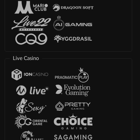
Live Casino