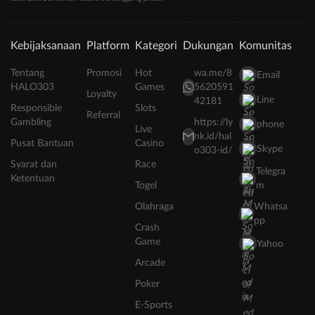
Kebijaksanaan
Platform
Kategori
Dukungan
Komunitas
Tentang
Promosi
Hot
wa.me/8
Email
HALO303
Games
5620591
Loyalty
Line
42181
Responsible
Slots
Referral
Gambling
https://ly
phone
Live
nk.id/hal
Pusat Bantuan
Casino
Skype
o303-id/
Syarat dan
Race
Telegra
Ketentuan
Togel
m
Olahraga
Whatsa
pp
Crash
Game
Yahoo
Arcade
Poker
E-Sports