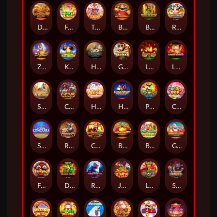
Dragon Gold SA
Fruits Mania
Tiger Dance
Big Prosperity
Book of Myth
Rabbit Riches
ZEUS
Kong The Striker
Heroes
Going Bananas Inc
Lucky Koi
Lucky Meow
Secrets of Anubis
Captain Golds Fortune
Happy Neko
Highway Fortune
Pocket Mon Go
Candy Pop 2
Space Conquest
Roma
Caishen Deluxe Maxways
Big Prosperity SA
Brothers Kingdom 2
Great Stars SA
Fruit Ninja Fury
Dragon Empire
Rise Of Werewolves
Journey to the Wild
Legendary Beasts Saga
5 Fortune Dragons