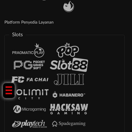
Platform Penyedia Layanan
Slots