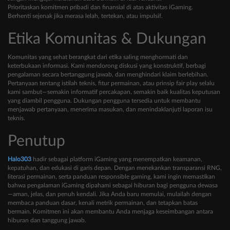
Prioritaskan komitmen pribadi dan finansial di atas aktivitas iGaming.
Berhenti sejenak jika merasa lelah, tertekan, atau impulsif.
Etika Komunitas & Dukungan
Komunitas yang sehat berangkat dari etika saling menghormati dan
keterbukaan informasi. Kami mendorong diskusi yang konstruktif, berbagi
pengalaman secara bertanggung jawab, dan menghindari klaim berlebihan.
Pertanyaan tentang istilah teknis, fitur permainan, atau prinsip fair play selalu
kami sambut—semakin informatif percakapan, semakin baik kualitas keputusan
yang diambil pengguna. Dukungan pengguna tersedia untuk membantu
menjawab pertanyaan, menerima masukan, dan menindaklanjuti laporan isu
teknis.
Penutup
Halo303
hadir sebagai platform iGaming yang menempatkan keamanan,
kepatuhan, dan edukasi di garis depan. Dengan menekankan transparansi RNG,
literasi permainan, serta panduan responsible gaming, kami ingin memastikan
bahwa pengalaman iGaming dipahami sebagai hiburan bagi pengguna dewasa
—aman, jelas, dan penuh kendali. Jika Anda baru memulai, mulailah dengan
membaca panduan dasar, kenali metrik permainan, dan tetapkan batas
bermain. Komitmen ini akan membantu Anda menjaga keseimbangan antara
hiburan dan tanggung jawab.