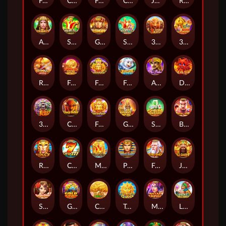
Fortune Gems 500
Clover Coins 3x3
Fortune Coins 2
Cash Coin
Jackpot Joker FEVER
ROMA X 10000
Aztec Priestess
Super Ace
Golden Empire
Super Ace Joker
3 Charge Buffalo
3 Coin Wild Horse
Roma X Deluxe
Fortune Coins
Fortune Gems 2
Fortune Monkey
Ali Baba
Devil Fire
3 LUCKY LION
Charge Buffalo
Fortune Gems
GOLDEN EMPIRE 2
SUPER MAHJONG
Boxing King
RomaX
Crazy777
Mega Ace
Pharaoh Treasure
Fengshen
Jili Caishen
Shanghai Beauty
Gold Rush
Coin Tree
Treasure Quest
Mayan Empire
Lucky Jaguar