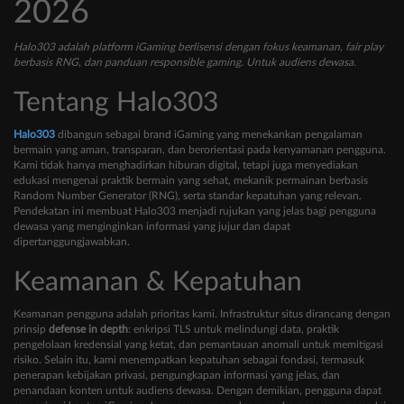
2026
Halo303 adalah platform iGaming berlisensi dengan fokus keamanan, fair play
berbasis RNG, dan panduan responsible gaming. Untuk audiens dewasa.
Tentang Halo303
Halo303
dibangun sebagai brand iGaming yang menekankan pengalaman
bermain yang aman, transparan, dan berorientasi pada kenyamanan pengguna.
Kami tidak hanya menghadirkan hiburan digital, tetapi juga menyediakan
edukasi mengenai praktik bermain yang sehat, mekanik permainan berbasis
Random Number Generator (RNG), serta standar kepatuhan yang relevan.
Pendekatan ini membuat Halo303 menjadi rujukan yang jelas bagi pengguna
dewasa yang menginginkan informasi yang jujur dan dapat
dipertanggungjawabkan.
Keamanan & Kepatuhan
Keamanan pengguna adalah prioritas kami. Infrastruktur situs dirancang dengan
prinsip
defense in depth
: enkripsi TLS untuk melindungi data, praktik
pengelolaan kredensial yang ketat, dan pemantauan anomali untuk memitigasi
risiko. Selain itu, kami menempatkan kepatuhan sebagai fondasi, termasuk
penerapan kebijakan privasi, pengungkapan informasi yang jelas, dan
penandaan konten untuk audiens dewasa. Dengan demikian, pengguna dapat