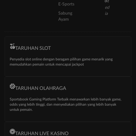
E-Sports
Sabung
Ayam
TARUHAN SLOT
Penyedia slot online dengan beragam pilihan game menarik yang
memudahkan pemain untuk mencapai jackpot
TARUHAN OLAHRAGA
Sportsbook Gaming Platform Terbaik menawarkan lebih banyak game,
odds yang lebih tinggi, dan menyediakan pilihan yang lebih banyak
untuk pemain.
TARUHAN LIVE KASINO