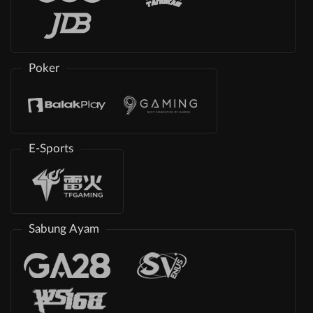
Poker
E-Sports
Sabung Ayam