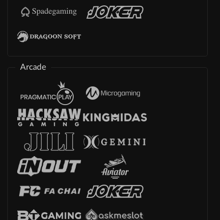
Arcade