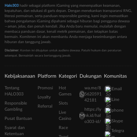
Halo303
hadir sebagai platform iGaming yang menempatkan keamanan,
kepatuhan, dan edukasi di garis depan. Dengan menekankan transparansi RNG,
literasi permainan, serta panduan responsible gaming, kami ingin memastikan
bahwa pengalaman iGaming dipahami sebagai hiburan bagi pengguna dewasa
—aman, jelas, dan penuh kendali. Jika Anda baru memulai, mulailah dengan
membaca panduan dasar, kenali metrik permainan, dan tetapkan batas
bermain. Komitmen ini akan membantu Anda menjaga keseimbangan antara
hiburan dan tanggung jawab.
Disclaimer:
Konten ini ditujukan untuk audiens dewasa. Patuhi hukum dan peraturan
setempat. Bermainlah secara bertanggung jawab.
Kebijaksanaan
Platform
Kategori
Dukungan
Komunitas
Tentang
Promosi
Hot
wa.me/8
Email
HALO303
Games
5620591
Loyalty
Line
42181
Responsible
Slots
Referral
Gambling
https://ly
phone
Live
nk.id/hal
Pusat Bantuan
Casino
Skype
o303-id/
Syarat dan
Race
Telegra
Ketentuan