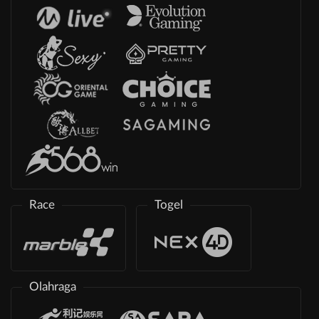
Race
Togel
Olahraga