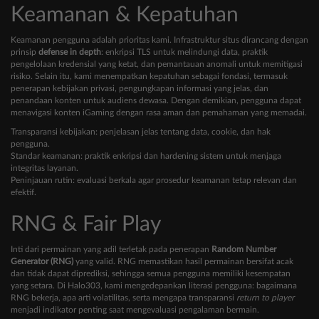
Keamanan & Kepatuhan
Keamanan pengguna adalah prioritas kami. Infrastruktur situs dirancang dengan
prinsip
defense in depth
: enkripsi TLS untuk melindungi data, praktik
pengelolaan kredensial yang ketat, dan pemantauan anomali untuk memitigasi
risiko. Selain itu, kami menempatkan kepatuhan sebagai fondasi, termasuk
penerapan kebijakan privasi, pengungkapan informasi yang jelas, dan
penandaan konten untuk audiens dewasa. Dengan demikian, pengguna dapat
menavigasi konten iGaming dengan rasa aman dan pemahaman yang memadai.
Transparansi kebijakan: penjelasan jelas tentang data, cookie, dan hak
pengguna.
Standar keamanan: praktik enkripsi dan hardening sistem untuk menjaga
integritas layanan.
Peninjauan rutin: evaluasi berkala agar prosedur keamanan tetap relevan dan
efektif.
RNG & Fair Play
Inti dari permainan yang adil terletak pada penerapan
Random Number
Generator (RNG)
yang valid. RNG memastikan hasil permainan bersifat acak
dan tidak dapat diprediksi, sehingga semua pengguna memiliki kesempatan
yang setara. Di Halo303, kami mengedepankan literasi pengguna: bagaimana
RNG bekerja, apa arti volatilitas, serta mengapa transparansi
return to player
menjadi indikator penting saat mengevaluasi pengalaman bermain.