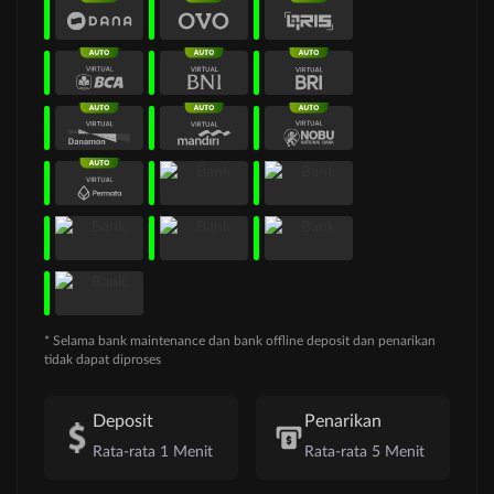
* Selama bank maintenance dan bank offline deposit dan penarikan
tidak dapat diproses
Deposit
Penarikan
Rata-rata 1 Menit
Rata-rata 5 Menit