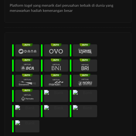
Platform togel yang menarik dari perusahan terbaik di dunia yang
menawarkan hadiah kemenangan besar