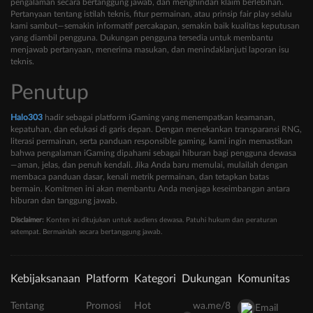
pengalaman secara bertanggung jawab, dan menghindari klaim berlebihan.
Pertanyaan tentang istilah teknis, fitur permainan, atau prinsip fair play selalu
kami sambut—semakin informatif percakapan, semakin baik kualitas keputusan
yang diambil pengguna. Dukungan pengguna tersedia untuk membantu
menjawab pertanyaan, menerima masukan, dan menindaklanjuti laporan isu
teknis.
Penutup
Halo303
hadir sebagai platform iGaming yang menempatkan keamanan,
kepatuhan, dan edukasi di garis depan. Dengan menekankan transparansi RNG,
literasi permainan, serta panduan responsible gaming, kami ingin memastikan
bahwa pengalaman iGaming dipahami sebagai hiburan bagi pengguna dewasa
—aman, jelas, dan penuh kendali. Jika Anda baru memulai, mulailah dengan
membaca panduan dasar, kenali metrik permainan, dan tetapkan batas
bermain. Komitmen ini akan membantu Anda menjaga keseimbangan antara
hiburan dan tanggung jawab.
Disclaimer:
Konten ini ditujukan untuk audiens dewasa. Patuhi hukum dan peraturan
setempat. Bermainlah secara bertanggung jawab.
Kebijaksanaan
Platform
Kategori
Dukungan
Komunitas
Tentang
Promosi
Hot
wa.me/8
Email