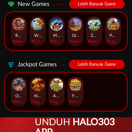
New Games
Lebih Banyak Game
Rhapsody of Muertos
Wings of Iguazu
Mighty Panda
Glory Of Rome
Ze Zeus
Pandemic Rising
AdvantPlay
PG Soft
MicroGaming
Habanero
Hacksaw
Pragmatic Play
Jackpot Games
Lebih Banyak Game
Orphan Organ
King Of Spears
Anaconda Gold
9 Masks of Fire™ HyperSpins™
MicroGaming
Pragmatic Play
Pragmatic Play
MicroGaming
UNDUH
HALO303