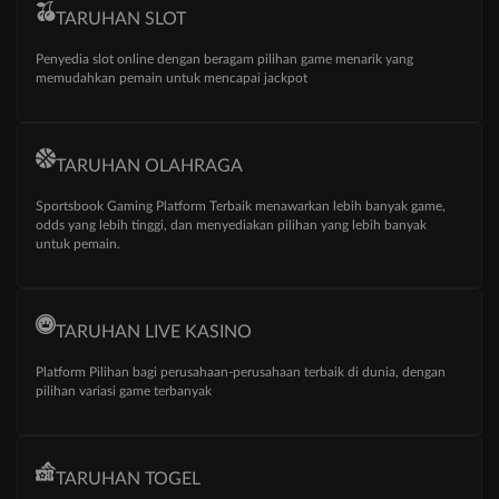
TARUHAN SLOT
Penyedia slot online dengan beragam pilihan game menarik yang
memudahkan pemain untuk mencapai jackpot
TARUHAN OLAHRAGA
Sportsbook Gaming Platform Terbaik menawarkan lebih banyak game,
odds yang lebih tinggi, dan menyediakan pilihan yang lebih banyak
untuk pemain.
TARUHAN LIVE KASINO
Platform Pilihan bagi perusahaan-perusahaan terbaik di dunia, dengan
pilihan variasi game terbanyak
TARUHAN TOGEL