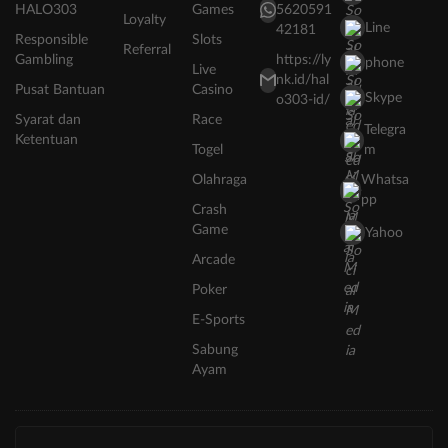
HALO303
Games
5620591
Loyalty
Line
42181
Responsible
Slots
Referral
Gambling
https://ly
phone
Live
nk.id/hal
Pusat Bantuan
Casino
Skype
o303-id/
Syarat dan
Race
Telegra
Ketentuan
Togel
m
Olahraga
Whatsa
pp
Crash
Game
Yahoo
Arcade
Poker
E-Sports
Sabung
Ayam