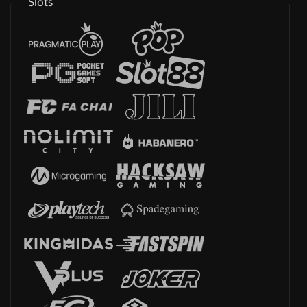
Slots