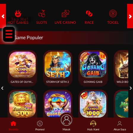
Tap Me!
HOT GAMES
SLOTS
LIVE CASINO
RACE
TOGEL
OL
Game Populer
GATES OF OLYMPUS POP
STORM OF SETH 2
GOYANG GAIB
FORTUNE GEMS 500
DJ BOOM BOOM
GATES OF OLYMPUS 1000
Beranda
Promosi
Masuk
Hub. Kami
Akun Saya