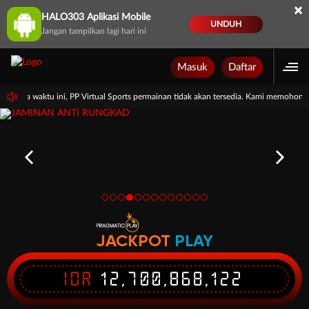
×
HALO303 Aplikasi Mobile
UNDUH
Jangan tampilkan lagi hari ini
Masuk
Daftar
. Selama waktu ini, PP Virtual Sports permainan tidak akan tersedia. Kami memohon
JACKPOT
PLAY
IDR
12,700,868,122