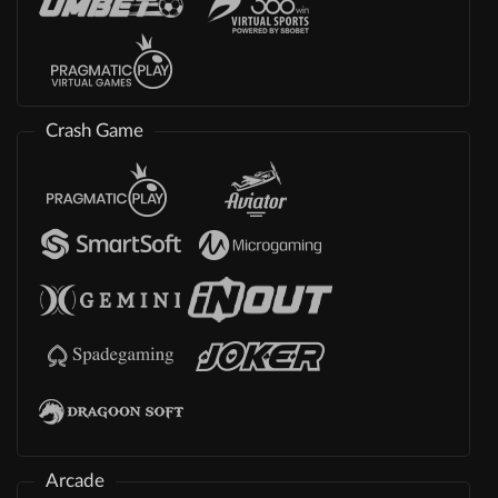
Crash Game
Arcade