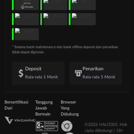
* Selama bank maintenance dan bank offline deposit dan penarikan
tidak dapat diproses
Deposit
Penarikan
Rata-rata 1 Menit
Rata-rata 5 Menit
Bersertifikasi
Tanggung
Browser
Dari
Jawab
Yang
Bermain
Didukung
©2026 HALO303. Hak
cipta dilindungi | 18+