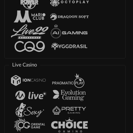
Live Casino