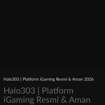
Halo303 | Platform iGaming Resmi & Aman 2026
Halo303 | Platform
iGaming Resmi & Aman